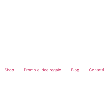
Shop
Promo e idee regalo
Blog
Contatti