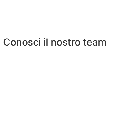
Conosci il nostro team