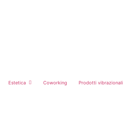
Estetica
Coworking
Prodotti vibrazionali