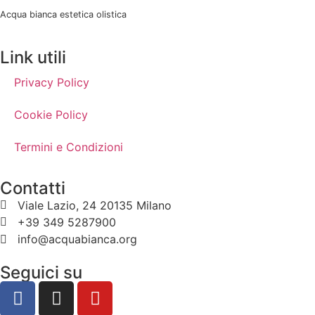
Acqua bianca estetica olistica
Link utili
Privacy Policy
Cookie Policy
Termini e Condizioni
Contatti
Viale Lazio, 24 20135 Milano
+39 349 5287900
info@acquabianca.org
Seguici su