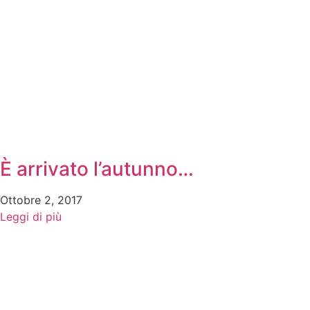
È arrivato l’autunno…
Ottobre 2, 2017
Leggi di più