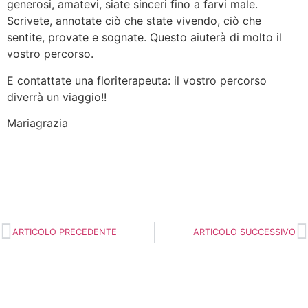
generosi, amatevi, siate sinceri fino a farvi male.
Scrivete, annotate ciò che state vivendo, ciò che
sentite, provate e sognate. Questo aiuterà di molto il
vostro percorso.
E contattate una floriterapeuta: il vostro percorso
diverrà un viaggio!!
Mariagrazia
ARTICOLO PRECEDENTE
ARTICOLO SUCCESSIVO