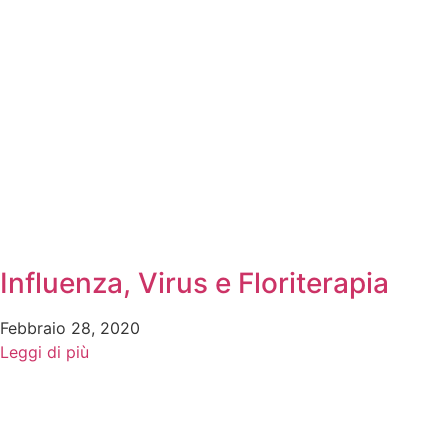
Influenza, Virus e Floriterapia
Febbraio 28, 2020
Leggi di più