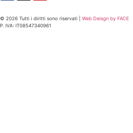
© 2026 Tutti i diritti sono riservati |
Web Deisgn by FACE
P. IVA: IT08547340961