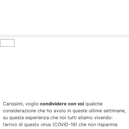
Carissimi, voglio
condividere con voi
qualche
considerazione che ho avuto in queste ultime settimane,
su questa esperienza che noi tutti stiamo vivendo:
l’arrivo di questo virus (COVID-19) che non risparmia