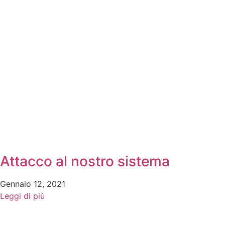
Attacco al nostro sistema
Gennaio 12, 2021
Leggi di più