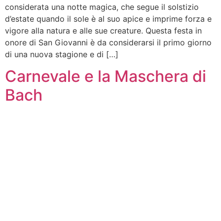
considerata una notte magica, che segue il solstizio
d’estate quando il sole è al suo apice e imprime forza e
vigore alla natura e alle sue creature. Questa festa in
onore di San Giovanni è da considerarsi il primo giorno
di una nuova stagione e di […]
Carnevale e la Maschera di
Bach