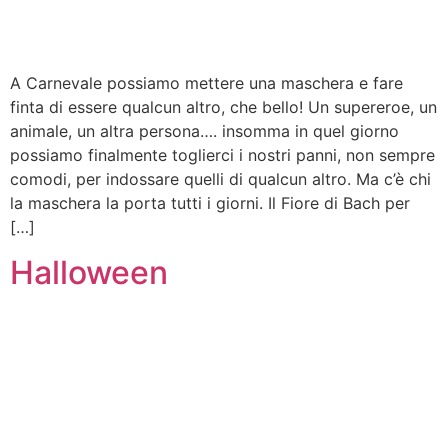
A Carnevale possiamo mettere una maschera e fare
finta di essere qualcun altro, che bello! Un supereroe, un
animale, un altra persona…. insomma in quel giorno
possiamo finalmente toglierci i nostri panni, non sempre
comodi, per indossare quelli di qualcun altro. Ma c’è chi
la maschera la porta tutti i giorni. Il Fiore di Bach per
[…]
Halloween