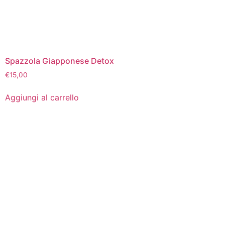
Spazzola Giapponese Detox
€
15,00
Aggiungi al carrello