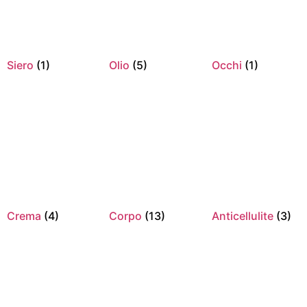
Siero
(1)
Olio
(5)
Occhi
(1)
Crema
(4)
Corpo
(13)
Anticellulite
(3)