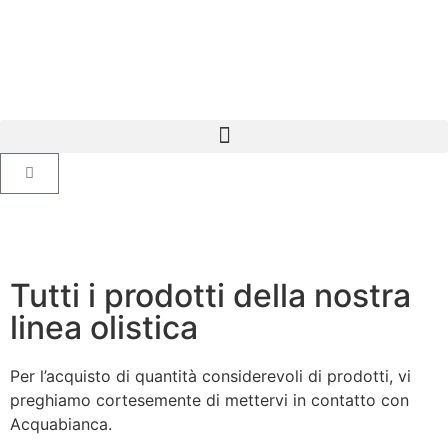
Tutti i prodotti della nostra
linea olistica
Per l’acquisto di quantità considerevoli di prodotti, vi
preghiamo cortesemente di mettervi in contatto con
Acquabianca.