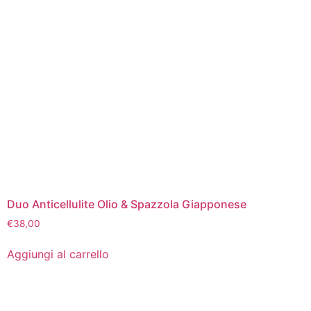
Duo Anticellulite Olio & Spazzola Giapponese
€
38,00
Aggiungi al carrello