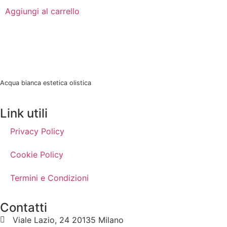
Aggiungi al carrello
Acqua bianca estetica olistica
Link utili
Privacy Policy
Cookie Policy
Termini e Condizioni
Contatti
Viale Lazio, 24 20135 Milano