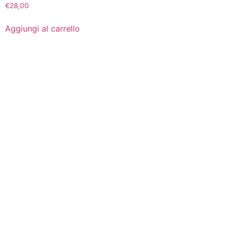
€
28,00
Aggiungi al carrello