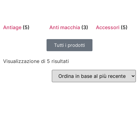
Antiage
(5)
Anti macchia
(3)
Accessori
(5)
Tutti i prodotti
Visualizzazione di 5 risultati