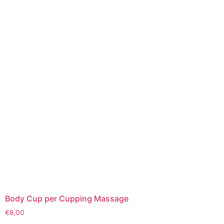
Body Cup per Cupping Massage
€
8,00