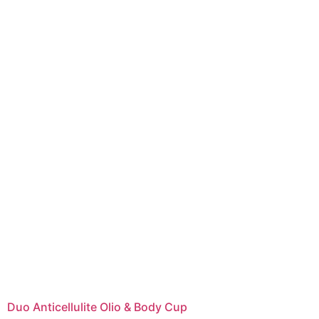
Duo Anticellulite Olio & Body Cup