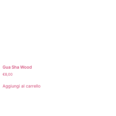
Gua Sha Wood
€
8,00
Aggiungi al carrello