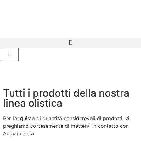
Tutti i prodotti della nostra
linea olistica
Per l’acquisto di quantità considerevoli di prodotti, vi
preghiamo cortesemente di mettervi in contatto con
Acquabianca.