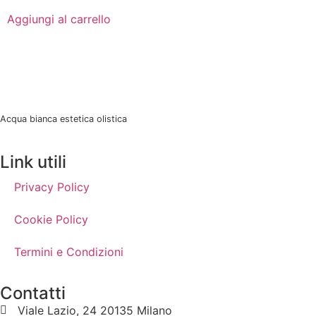
Aggiungi al carrello
Acqua bianca estetica olistica
Link utili
Privacy Policy
Cookie Policy
Termini e Condizioni
Contatti
Viale Lazio, 24 20135 Milano