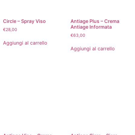
Circle – Spray Viso
Antiage Plus – Crema
Antiage Informata
€
28,00
€
63,00
Aggiungi al carrello
Aggiungi al carrello