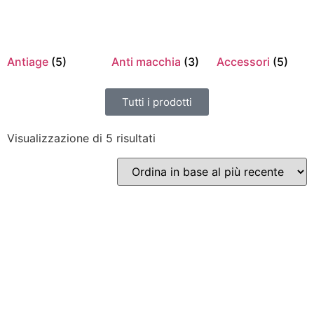
Antiage
(5)
Anti macchia
(3)
Accessori
(5)
Tutti i prodotti
Visualizzazione di 5 risultati