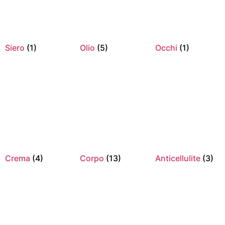
Siero
(1)
Olio
(5)
Occhi
(1)
Crema
(4)
Corpo
(13)
Anticellulite
(3)